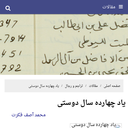
مقالات
صفحه اصلی
/
مقالات
/
تراجم و رجال
/ یاد چهارده سال دوستی
یاد چهارده سال دوستی
محمد آصف فکرت