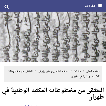
مقالات
صفحه اصلی
/
مقالات
/
نسخه شناسی و متن پژوهی
/ المنتقی من مخطوطات
المکتبه الوطنیة في طهران
المنتقی من مخطوطات المکتبه الوطنیة في
طهران