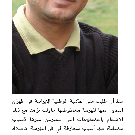
منذ أن طلبت مني المكتبة الوطنية الإيرانية في طهران
التعاون معها لفهرسة مخطوطتها حاولت تزامنا مع ذلك
الاهتمام بالمخطوطات التي تتميّزعن غيرها لأسباب
مختلفة، منها أسباب متعارفة في فن الفهرسة، كامتلاك