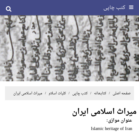
کتب چاپی
صفحه اصلی
/ کتابخانه /
کتب چاپی
/
کلیات اسلام
/ میراث اسلامی ایران
میراث اسلامی ایران
عنوان موازی:
Islamic heritage of Iran