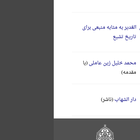
الغدیر به مثابه منبعی برای
تاریخ تشیع
محمد خلیل زین عاملی
(با
مقدمه)
دار الشهاب
(ناشر)