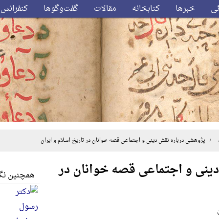
ئی
خبرها
کتابخانه
مقالات
گفت‌وگوها
کنفرانس‌
 پژوهشی درباره نقش دینی و اجتماعی قصه خوانان در تاریخ اسلام و ایران
ینی و اجتماعی قصه خوانان در
همچنین نگا