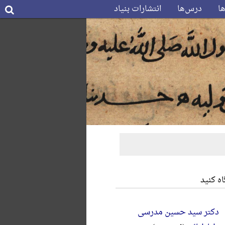
ها
درس‌ها
انتشارات بنیاد
ه کنید
دکتر سید حسین مدرسی