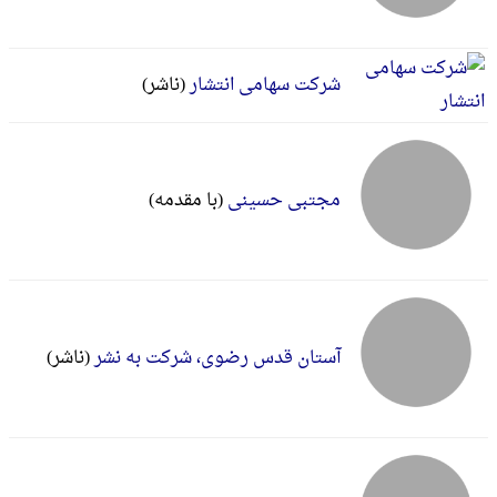
شرکت سهامی انتشار
(ناشر)
مجتبی حسینی
(با مقدمه)
آستان قدس رضوی، شرکت به نشر
(ناشر)