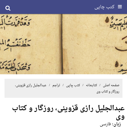
کتب چاپی
صفحه اصلی
/ کتابخانه /
کتب چاپی
/
تراجم
/ عبدالجلیل رازی قزوینی،
روزگار و کتاب وی
عبدالجلیل رازی قزوینی، روزگار و کتاب
وی
زبان:
فارسی