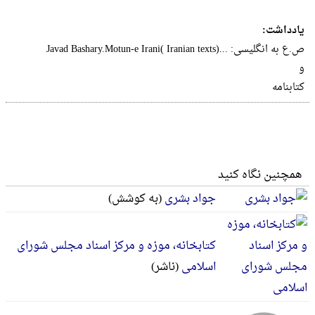
یادداشت:
و
کتابنامه
همچنین نگاه کنید
جواد بشری
(به کوشش)
کتابخانه، موزه و مرکز اسناد مجلس شورای
اسلامی
(ناشر)