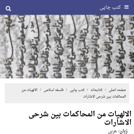
کتب چاپی
صفحه اصلی
/ کتابخانه /
کتب چاپی
/
فلسفه اسلامی
/ الالهیات من
المحاکمات بین شرحی الاشارات
الالهیات من المحاکمات بین شرحی
الاشارات
زبان:
عربی