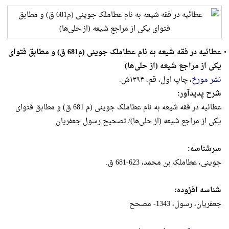
•
عطائیه در فقه شیعه به نام عطاملک جوینی (م681 ق) و مطابق فتوای
یکی از مراجع شیعه (از حلی‌ها)
نشر مورخ
، چاپ اول، قم، ۱۳۹۴ش.
شرح پدیدآور:
عطائیه در فقه شیعه به نام عطاملک جوینی (م 681 ق) و مطابق فتوای
یکی از مراجع شیعه (از حلی‌ها)/ تصحیح رسول جعفریان
سرشناسه:
جوینی، عطاملک بن محمد، 623-681 ق.
شناسه افزوده:
جعفریان، رسول، 1343- مصحح