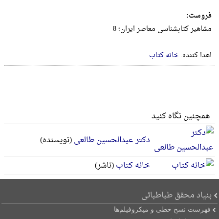
فروست:
مشاهیر کتابشناسی معاصر ایران؛ 8
اهدا کننده:
خانه کتاب
همچنین نگاه کنید
دکتر عبدالحسین طالعی
(نویسنده)
خانه کتاب
(ناشر)
بنیاد محقق طباطبائی
فهرست نسخ خطی و میکروفیلم‌ها