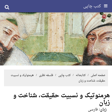
کتب چاپی
صفحه اصلی
/ کتابخانه /
کتب چاپی
/
فلسفه نظری
/ هرمنوتیک و نسبیت
حقیقت، شناخت و زبان
هرمنوتیک و نسبیت حقیقت، شناخت و
زبان
زبان:
فارسی