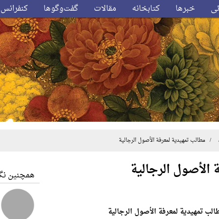
ئی
خبرها
کتابخانه
مقالات
گفت‌وگوها
کنفرانس‌
 مطالب تمهیدیة لمعرفة الأصول الرجالیة
 الأصول الرجالیة
همچنین نگا
الب تمهیدیة لمعرفة الأصول الرجالیة