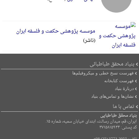
موسسه پژوهشی حکمت‌ و فلسفه‌ ایران‌
(ناشر)
بنیاد محقق طباطبائی
فهرست نسخ خطی و میکروفیلم‌ها
فهرست کتابخانه
دربارۀ بنیاد
نشان‌ها و تماس‌های بنیاد
تماس با ما
بنیاد محقق طباطبایی
ایران، قم، میدان رسالت، ابتدای خیابان سمیه، شماره ۱۵.
کد پستی: ۳۷۱۵۸۱۵۹۳۴