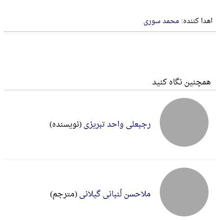
اهدا کننده:
محمد سوری
همچنین نگاه کنید
رجبعلی واحد تبریزی
(نویسنده)
ملاحسن لُنبانی گیلانی
(مترجم)