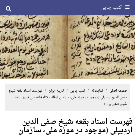
کتب چاپی
صفحه اصلی
/ کتابخانه /
کتب چاپی
/
تاریخ ایران
/ فهرست اسناد بقعه شیخ
صفی الدین اردبیلی (موجود در موزه ملی، سازمان اوقاف، کتابخانه ملی تبریز، بقعه
شیخ صفی و ...)
فهرست اسناد بقعه شیخ صفی الدین
اردبیلی (موجود در موزه ملی، سازمان