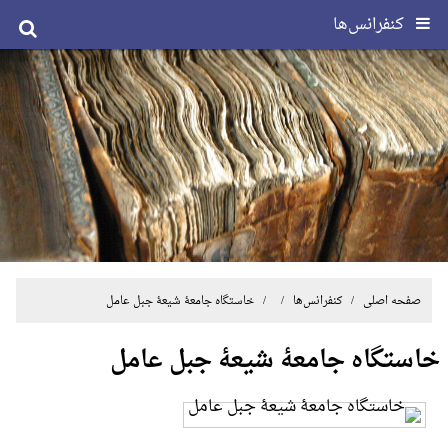
کنفرانس‌ها
صفحه اصلی
/
کنفرانس‌ها
/ / خاستگاه جامعۀ شیعۀ جبل عامل
خاستگاه جامعۀ شیعۀ جبل عامل