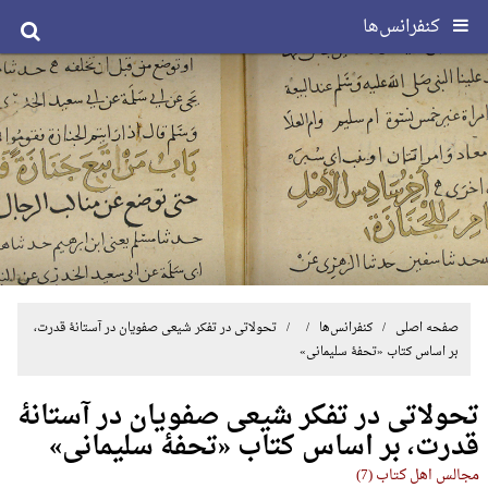
کنفرانس‌ها
صفحه اصلی
/
کنفرانس‌ها
/ / تحولاتی در تفکر شیعی صفویان در آستانۀ قدرت،
بر اساس کتاب «تحفۀ سلیمانی»
تحولاتی در تفکر شیعی صفویان در آستانۀ
قدرت، بر اساس کتاب «تحفۀ سلیمانی»
مجالس اهل کتاب (7)