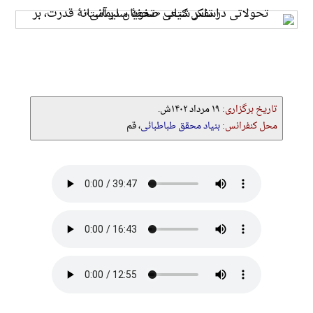
تاریخ برگزاری:
۱۹ مرداد ۱۴۰۲ش.
محل کنفرانس:
بنیاد محقق طباطبائی
، قم