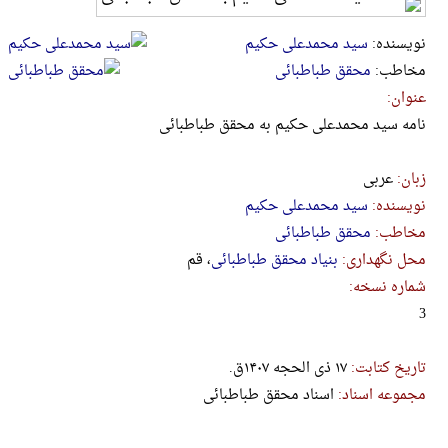
نویسنده:
سید محمدعلی حکیم
مخاطب:
محقق طباطبائی
عنوان:
نامه سید محمدعلی حکیم به محقق طباطبائی
زبان:
عربی
نویسنده:
سید محمدعلی حکیم
مخاطب:
محقق طباطبائی
محل نگهداری:
بنیاد محقق طباطبائی
، قم
شماره نسخه:
3
تاریخ کتابت:
۱۷ ذی الحجه ۱۴۰۷ق.
مجموعه اسناد:
اسناد محقق طباطبائی