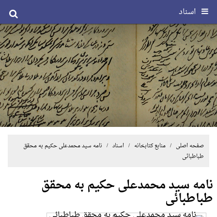
اسناد
صفحه اصلی
/ منابع کتابخانه /
اسناد
/ نامه سید محمدعلی حکیم به محقق
طباطبائی
نامه سید محمدعلی حکیم به محقق
طباطبائی