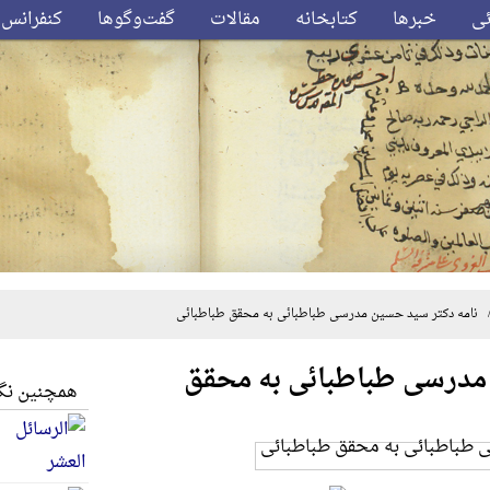
ئی
خبرها
کتابخانه
مقالات
گفت‌وگوها
کنفرانس‌
نامه دکتر سید حسین مدرسی طباطبائی به محقق طباطبائی
 مدرسی طباطبائی به محقق
همچنین نگا