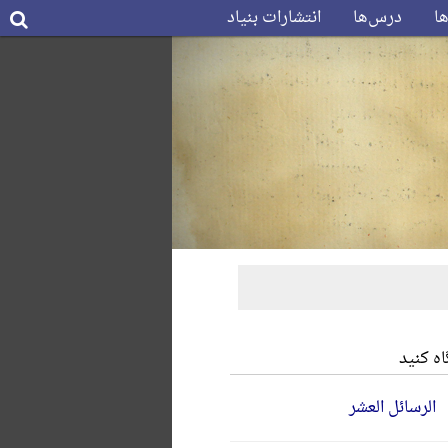
ها
درس‌ها
انتشارات بنیاد
ه کنید
الرسائل العشر