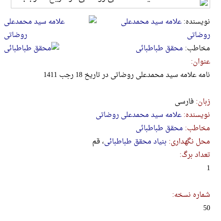
نویسنده:
علامه سید محمدعلی
روضاتی
مخاطب:
محقق طباطبائی
عنوان:
نامه علامه سید محمدعلی روضاتی در تاریخ 18 رجب 1411
زبان:
فارسی
نویسنده:
علامه سید محمدعلی روضاتی
مخاطب:
محقق طباطبائی
محل نگهداری:
بنیاد محقق طباطبائی
، قم
تعداد برگ:
1
شماره نسخه:
50