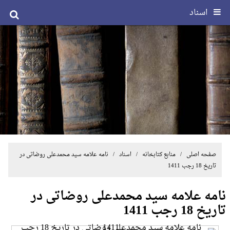
اسناد
صفحه اصلی
/ منابع کتابخانه /
اسناد
/ نامه علامه سید محمدعلی روضاتی در
تاریخ 18 رجب 1411
نامه علامه سید محمدعلی روضاتی در
تاریخ 18 رجب 1411