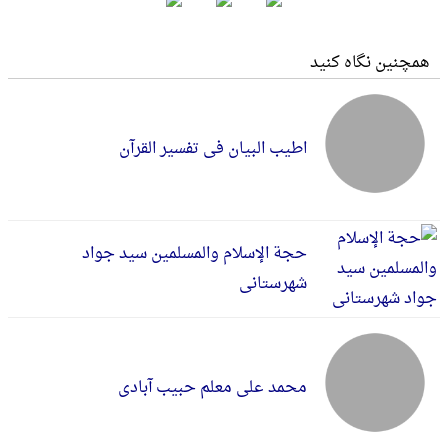
همچنین نگاه کنید
اطیب البیان فی تفسیر القرآن
حجة الإسلام والمسلمین سید جواد
شهرستانی
محمد علی معلم حبیب آبادی