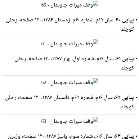
پیاپی ۶۰
، سال ۱۵م، شماره ۶۰م، زمستان ۱۳۸۶، ۱۲۰ صفحه، رحلى
كوچك
پیاپی ۶۱
، سال ۱۶م، شماره اول، بهار ۱۳۸۷، ۱۲۰ صفحه، رحلى
كوچك
پیاپی ۶۲
، سال ۱۶م، شماره ۶۲م، تابستان ۱۳۸۷، ۱۲۰ صفحه، رحلى
كوچك
پیاپی ۶۳
، سال ۱۶م، شماره سوم، پاییز ۱۳۸۷، ۱۲۰ صفحه، وزيرى