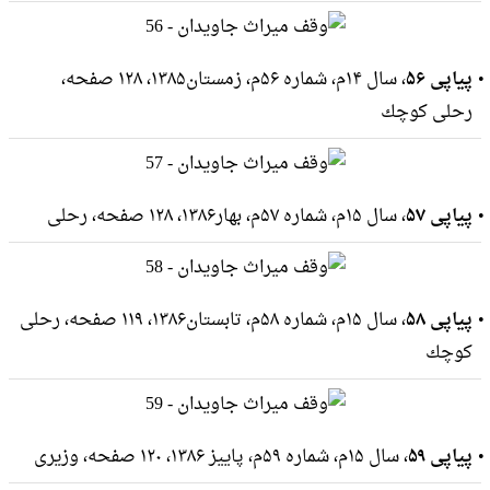
پیاپی ۵۶
، سال ۱۴م، شماره ۵۶م، زمستان۱۳۸۵، ۱۲۸ صفحه،
رحلى كوچك
پیاپی ۵۷
، سال ۱۵م، شماره ۵۷م، بهار۱۳۸۶، ۱۲۸ صفحه، رحلى
پیاپی ۵۸
، سال ۱۵م، شماره ۵۸م، تابستان۱۳۸۶، ۱۱۹ صفحه، رحلى
كوچك
پیاپی ۵۹
، سال ۱۵م، شماره ۵۹م، پاییز ۱۳۸۶، ۱۲۰ صفحه، وزيرى