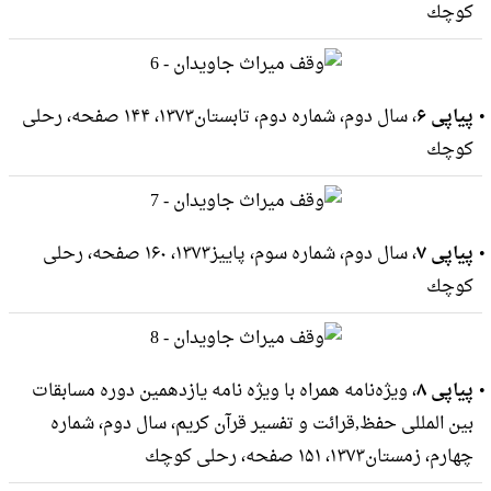
كوچك
پیاپی ۶
، سال دوم، شماره دوم، تابستان۱۳۷۳، ۱۴۴ صفحه، رحلى
كوچك
پیاپی ۷
، سال دوم، شماره سوم، پاییز۱۳۷۳، ۱۶۰ صفحه، رحلى
كوچك
پیاپی ۸
، ویژه‌نامه همراه با ویژه نامه یازدهمین دوره مسابقات
بین المللی حفظ,قرائت و تفسیر قرآن کریم، سال دوم، شماره
چهارم، زمستان۱۳۷۳، ۱۵۱ صفحه، رحلى كوچك