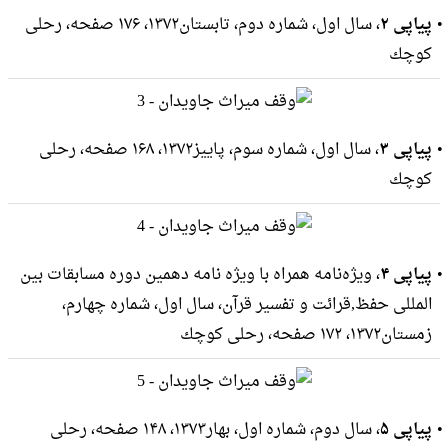
پیاپی ۲
، سال اول، شماره دوم، تابستان۱۳۷۲، ۱۷۶ صفحه، رحلى
كوچك
پیاپی ۳
، سال اول، شماره سوم، پاییز۱۳۷۲، ۱۶۸ صفحه، رحلى
كوچك
پیاپی ۴
، ویژه‌نامه همراه با ویژه نامه دهمین دوره مسابقات بین
المللی حفظ,قرائت و تفسیر قرآن، سال اول، شماره چهارم،
زمستان۱۳۷۲، ۱۷۲ صفحه، رحلى كوچك
پیاپی ۵
، سال دوم، شماره اول، بهار۱۳۷۳، ۱۴۸ صفحه، رحلى