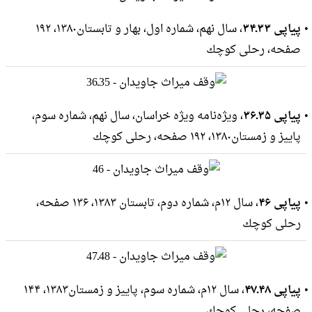
پیاپی ۳۳ـ۳۴
، سال نهم، شماره اول، بهار و تابستان۱۳۸۰، ۱۹۲
صفحه، رحلى كوچك
پیاپی ۳۵ـ۳۶
، ویژه‌نامه ویژه خراسان، سال نهم، شماره سوم،
پاییز و زمستان۱۳۸۰، ۱۹۲ صفحه، رحلى كوچك
پیاپی ۴۶
، سال ۱۲م، شماره دوم، تابستان ۱۳۸۳، ۱۳۶ صفحه،
رحلى كوچك
پیاپی ۴۸ـ۴۷
، سال ۱۲م، شماره سوم، پاییز و زمستان۱۳۸۳، ۱۴۴
صفحه، رحلى كوچك