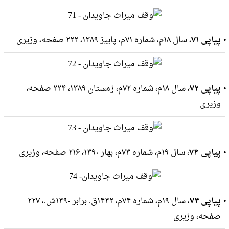
پیاپی ۷۱
، سال ۱۸م، شماره ۷۱م، پاییز ۱۳۸۹، ۲۲۲ صفحه، وزيرى
پیاپی ۷۲
، سال ۱۸م، شماره ۷۲م، زمستان ۱۳۸۹، ۲۲۴ صفحه،
وزيرى
پیاپی ۷۳
، سال ۱۹م، شماره ۷۳م، بهار ۱۳۹۰، ۲۱۶ صفحه، وزيرى
پیاپی ۷۴
، سال ۱۹م، شماره ۷۴م، ۱۴۳۲ق. برابر ۱۳۹۰ش.، ۲۲۷
صفحه، وزيرى