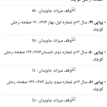
پیاپی ۴۹
، سال ۱۳م، شماره اول، بهار ۱۳۸۴، ۱۲۰ صفحه، رحلى
كوچك
پیاپی ۵۰
، سال ۱۳م، شماره دوم، تابستان۱۳۸۴، ۱۳۶ صفحه، رحلى
كوچك
پیاپی ۵۱
، سال ۱۳م، شماره سوم، پاییز ۱۳۸۴، ۱۴۴ صفحه، رحلى
كوچك