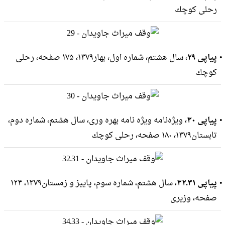
رحلى كوچك
پیاپی ۲۹
، سال هشتم، شماره اول، بهار۱۳۷۹، ۱۷۵ صفحه، رحلى
كوچك
پیاپی ۳۰
، ویژه‌نامه ویژه نامه بهره وری، سال هشتم، شماره دوم،
تابستان۱۳۷۹، ۱۸۰ صفحه، رحلى كوچك
پیاپی ۳۱ـ۳۲
، سال هشتم، شماره سوم، پاییز و زمستان۱۳۷۹، ۱۲۴
صفحه، وزيرى