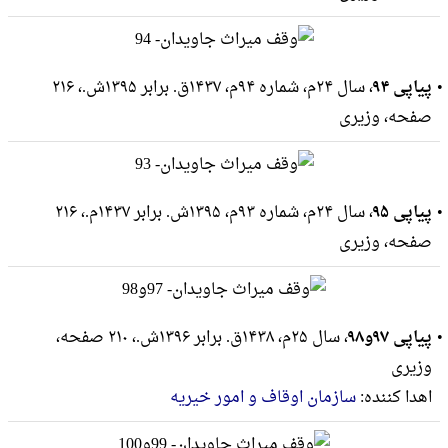
پیاپی ۹۴
، سال ۲۴م، شماره ۹۴م، ۱۴۳۷ق. برابر ۱۳۹۵ش.، ۲۱۶
صفحه، وزيرى
پیاپی ۹۵
، سال ۲۴م، شماره ۹۳م، ۱۳۹۵ش. برابر ۱۴۳۷م.، ۲۱۶
صفحه، وزيرى
پیاپی ۹۷و۹۸
، سال ۲۵م، ۱۴۳۸ق. برابر ۱۳۹۶ش.، ۲۱۰ صفحه،
وزيرى
اهدا کننده:
سازمان اوقاف و امور خیریه