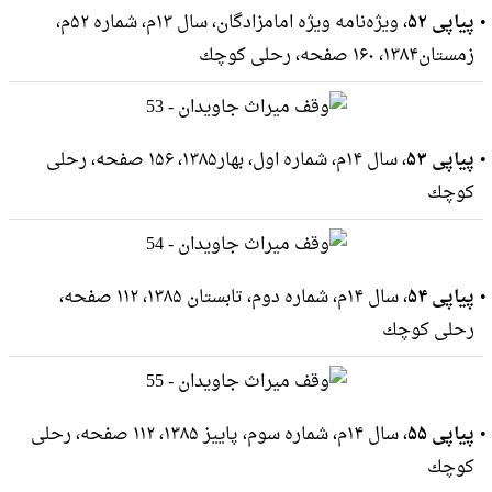
پیاپی ۵۲
، ویژه‌نامه ویژه امامزادگان، سال ۱۳م، شماره ۵۲م،
زمستان۱۳۸۴، ۱۶۰ صفحه، رحلى كوچك
پیاپی ۵۳
، سال ۱۴م، شماره اول، بهار۱۳۸۵، ۱۵۶ صفحه، رحلى
كوچك
پیاپی ۵۴
، سال ۱۴م، شماره دوم، تابستان ۱۳۸۵، ۱۱۲ صفحه،
رحلى كوچك
پیاپی ۵۵
، سال ۱۴م، شماره سوم، پاییز ۱۳۸۵، ۱۱۲ صفحه، رحلى
كوچك