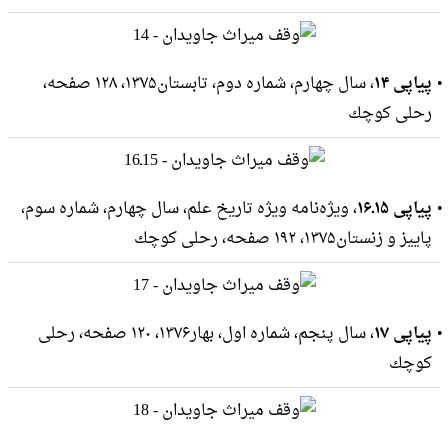
پیاپی ۱۴
، سال چهارم، شماره دوم، تابستان۱۳۷۵، ۱۲۸ صفحه،
رحلى كوچك
پیاپی ۱۵ـ۱۶
، ویژه‌نامه ویژه تاریخ علم، سال چهارم، شماره سوم،
پاییز و زنستان۱۳۷۵، ۱۹۲ صفحه، رحلى كوچك
پیاپی ۱۷
، سال پنجم، شماره اول، بهار۱۳۷۶، ۱۲۰ صفحه، رحلى
كوچك