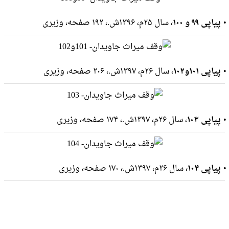
پیاپی ۹۹ و ۱۰۰
، سال ۲۵م، ۱۳۹۶ش.، ۱۹۲ صفحه، وزيرى
پیاپی ۱۰۱و۱۰۲
، سال ۲۶م، ۱۳۹۷ش.، ۲۰۶ صفحه، وزيرى
پیاپی ۱۰۳
، سال ۲۶م، ۱۳۹۷ش.، ۱۷۴ صفحه، وزيرى
پیاپی ۱۰۴
، سال ۲۶م، ۱۳۹۷ش.، ۱۷۰ صفحه، وزيرى