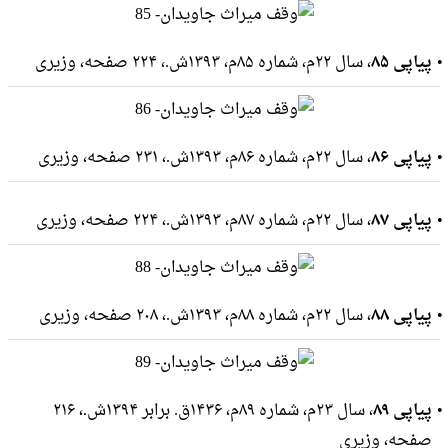
پیاپی ۸۵
، سال ۲۲م، شماره ۸۵م، ۱۳۹۳ش.، ۲۲۴ صفحه، وزيرى
پیاپی ۸۶
، سال ۲۲م، شماره ۸۶م، ۱۳۹۳ش.، ۲۳۱ صفحه، وزيرى
پیاپی ۸۷
، سال ۲۲م، شماره ۸۷م، ۱۳۹۳ش.، ۲۲۴ صفحه، وزيرى
پیاپی ۸۸
، سال ۲۲م، شماره ۸۸م، ۱۳۹۳ش.، ۲۰۸ صفحه، وزيرى
پیاپی ۸۹
، سال ۲۳م، شماره ۸۹م، ۱۴۳۶ق. برابر ۱۳۹۴ش.، ۲۱۶
صفحه، وزيرى