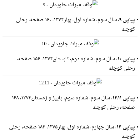
پیاپی ۹
، سال سوم، شماره اول، بهار۱۳۷۴، ۱۶۰ صفحه، رحلى
كوچك
پیاپی ۱۰
، سال سوم، شماره دوم، تابستان۱۳۷۴، ۱۵۶ صفحه،
رحلى كوچك
پیاپی ۱۱ـ۱۲
، سال سوم، شماره سوم، پاییز و زمستان۱۳۷۴، ۱۶۸
صفحه، رحلى كوچك
پیاپی ۱۳
، سال چهارم، شماره اول، بهار۱۳۷۵، ۱۸۴ صفحه، رحلى
كوچك