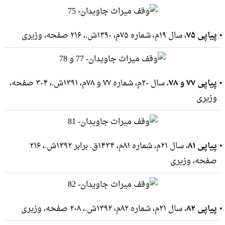
پیاپی ۷۵
، سال ۱۹م، شماره ۷۵م، ۱۳۹۰ش.، ۲۱۶ صفحه، وزيرى
پیاپی ۷۷ و ۷۸
، سال ۲۰م، شماره ۷۷ و ۷۸م، ۱۳۹۱ش.، ۳۰۴ صفحه،
وزيرى
پیاپی ۸۱
، سال ۲۱م، شماره ۸۱م، ۱۴۳۴ق. برابر ۱۳۹۲ش.، ۲۱۶
صفحه، وزيرى
پیاپی ۸۲
، سال ۲۱م، شماره ۸۲م، ۱۳۹۲ش.، ۲۰۸ صفحه، وزيرى