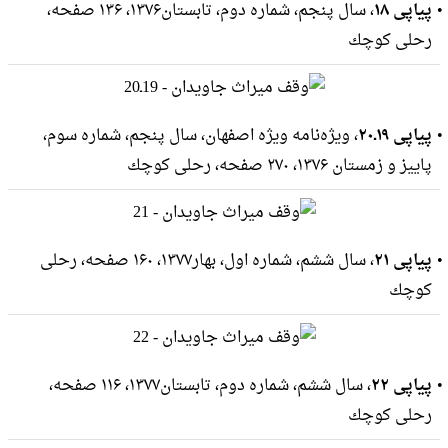
پیاپی ۱۸
، سال پنجم، شماره دوم، تابستان۱۳۷۶، ۱۳۶ صفحه،
رحلى كوچك
پیاپی ۱۹ـ۲۰
، ویژه‌نامه ویژه اصفهان، سال پنجم، شماره سوم،
پاییز و زمستان ۱۳۷۶، ۲۷۰ صفحه، رحلى كوچك
پیاپی ۲۱
، سال ششم، شماره اول، بهار۱۳۷۷، ۱۶۰ صفحه، رحلى
كوچك
پیاپی ۲۲
، سال ششم، شماره دوم، تابستان۱۳۷۷، ۱۱۶ صفحه،
رحلى كوچك