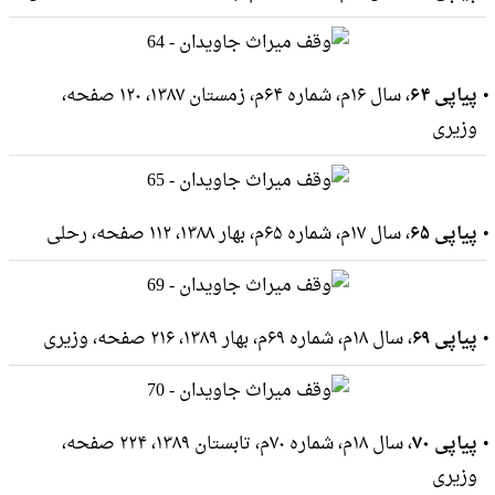
پیاپی ۶۴
، سال ۱۶م، شماره ۶۴م، زمستان ۱۳۸۷، ۱۲۰ صفحه،
وزيرى
پیاپی ۶۵
، سال ۱۷م، شماره ۶۵م، بهار ۱۳۸۸، ۱۱۲ صفحه، رحلى
پیاپی ۶۹
، سال ۱۸م، شماره ۶۹م، بهار ۱۳۸۹، ۲۱۶ صفحه، وزيرى
پیاپی ۷۰
، سال ۱۸م، شماره ۷۰م، تابستان ۱۳۸۹، ۲۲۴ صفحه،
وزيرى