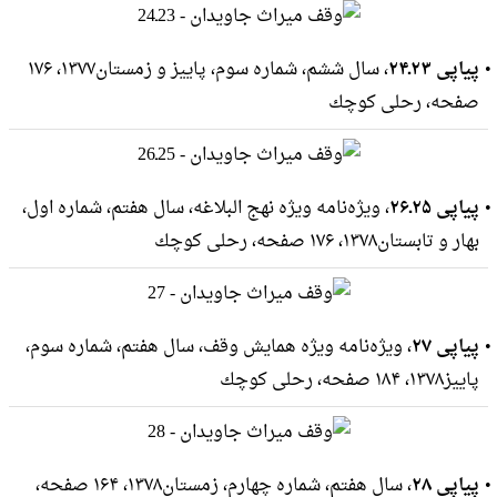
پیاپی ۲۳ـ۲۴
، سال ششم، شماره سوم، پاییز و زمستان۱۳۷۷، ۱۷۶
صفحه، رحلى كوچك
پیاپی ۲۵ـ۲۶
، ویژه‌نامه ویژه نهج البلاغه، سال هفتم، شماره اول،
بهار و تابستان۱۳۷۸، ۱۷۶ صفحه، رحلى كوچك
پیاپی ۲۷
، ویژه‌نامه ویژه همایش وقف، سال هفتم، شماره سوم،
پاییز۱۳۷۸، ۱۸۴ صفحه، رحلى كوچك
پیاپی ۲۸
، سال هفتم، شماره چهارم، زمستان۱۳۷۸، ۱۶۴ صفحه،