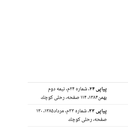
پیاپی ۲۴
، شماره ۲۴م، نیمه دوم
بهمن۱۳۸۴، ۱۱۴ صفحه، رحلى كوچك
پیاپی ۳۳
، شماره ۳۳م، مرداد۱۳۸۵، ۱۳۰
صفحه، رحلى كوچك