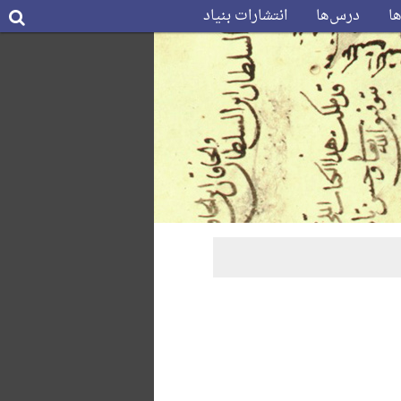
ها
درس‌ها
انتشارات بنیاد