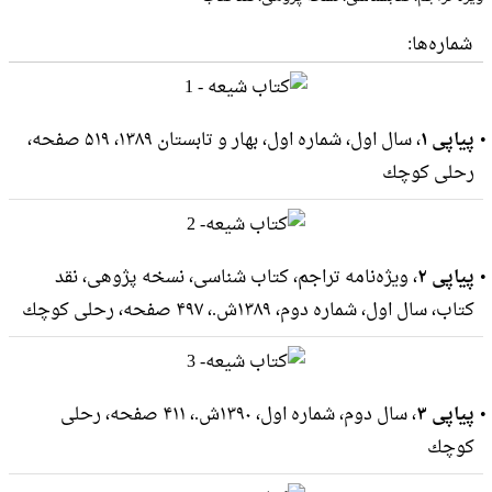
شماره‌ها:
پیاپی ۱
، سال اول، شماره اول، بهار و تابستان ۱۳۸۹، ۵۱۹ صفحه،
رحلى كوچك
پیاپی ۲
، ویژه‌نامه تراجم، کتاب شناسی، نسخه پژوهی، نقد
کتاب، سال اول، شماره دوم، ۱۳۸۹ش.، ۴۹۷ صفحه، رحلى كوچك
پیاپی ۳
، سال دوم، شماره اول، ۱۳۹۰ش.، ۴۱۱ صفحه، رحلى
كوچك