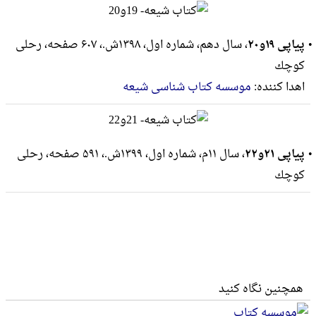
پیاپی ۱۹و۲۰
، سال دهم، شماره اول، ۱۳۹۸ش.، ۶۰۷ صفحه، رحلى
كوچك
اهدا کننده:
موسسه کتاب شناسی شیعه
پیاپی ۲۱و۲۲
، سال ۱۱م، شماره اول، ۱۳۹۹ش.، ۵۹۱ صفحه، رحلى
كوچك
همچنین نگاه کنید