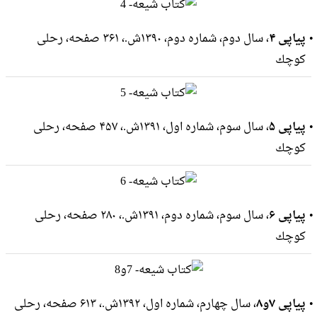
پیاپی ۴
، سال دوم، شماره دوم، ۱۳۹۰ش.، ۳۶۱ صفحه، رحلى
كوچك
پیاپی ۵
، سال سوم، شماره اول، ۱۳۹۱ش.، ۴۵۷ صفحه، رحلى
كوچك
پیاپی ۶
، سال سوم، شماره دوم، ۱۳۹۱ش.، ۲۸۰ صفحه، رحلى
كوچك
پیاپی ۷و۸
، سال چهارم، شماره اول، ۱۳۹۲ش.، ۶۱۳ صفحه، رحلى