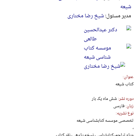
شیعه
مدير مسئول:
شیخ رضا مختاری
عنوان:
کتاب شیعه
دوره نشر:
شش ماه یک بار
زبان:
فارسی
نوع نشریه:
تخصصی موسسه کتابشناسی شیعه
،
ویژه تراجم، کتابشناسی، نسخه پژوهی، نقد کتاب