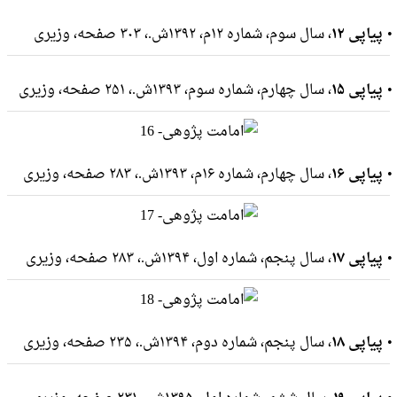
پیاپی ۱۲
، سال سوم، شماره ۱۲م، ۱۳۹۲ش.، ۳۰۳ صفحه، وزيرى
پیاپی ۱۵
، سال چهارم، شماره سوم، ۱۳۹۳ش.، ۲۵۱ صفحه، وزيرى
پیاپی ۱۶
، سال چهارم، شماره ۱۶م، ۱۳۹۳ش.، ۲۸۳ صفحه، وزيرى
پیاپی ۱۷
، سال پنجم، شماره اول، ۱۳۹۴ش.، ۲۸۳ صفحه، وزيرى
پیاپی ۱۸
، سال پنجم، شماره دوم، ۱۳۹۴ش.، ۲۳۵ صفحه، وزيرى