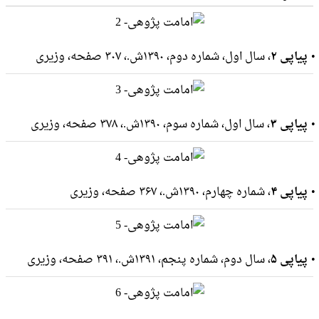
پیاپی ۲
، سال اول، شماره دوم، ۱۳۹۰ش.، ۳۰۷ صفحه، وزيرى
پیاپی ۳
، سال اول، شماره سوم، ۱۳۹۰ش.، ۳۷۸ صفحه، وزيرى
پیاپی ۴
، شماره چهارم، ۱۳۹۰ش.، ۳۶۷ صفحه، وزيرى
پیاپی ۵
، سال دوم، شماره پنجم، ۱۳۹۱ش.، ۳۹۱ صفحه، وزيرى