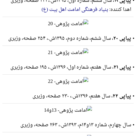
پیاپی ۱۹
، سال ششم، شماره اول، ۱۳۹۵ش.، ۲۳۱ صفحه، وزيرى
اهدا کننده:
بنیاد فرهنگی امامت اهل بیت (ع)
پیاپی ۲۰
، سال ششم، شماره دوم، ۱۳۹۵ش.، ۲۵۴ صفحه، وزيرى
پیاپی ۲۱
، سال هفتم، شماره اول، ۱۳۹۶ش.، ۱۹۵ صفحه، وزيرى
پیاپی ۲۲
، سال هفتم، ۱۳۹۶ش.، ۲۳۰ صفحه، وزيرى
سال چهارم، شماره ۱۳و۱۴م، ۱۳۹۳ش.، ۲۶۳ صفحه، وزيرى