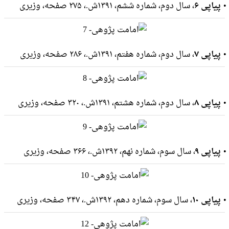
پیاپی ۶
، سال دوم، شماره ششم، ۱۳۹۱ش.، ۲۷۵ صفحه، وزيرى
پیاپی ۷
، سال دوم، شماره هفتم، ۱۳۹۱ش.، ۲۸۶ صفحه، وزيرى
پیاپی ۸
، سال دوم، شماره هشتم، ۱۳۹۱ش.، ۳۲۰ صفحه، وزيرى
پیاپی ۹
، سال سوم، شماره نهم، ۱۳۹۲ش.، ۳۶۶ صفحه، وزيرى
پیاپی ۱۰
، سال سوم، شماره دهم، ۱۳۹۲ش.، ۳۴۷ صفحه، وزيرى