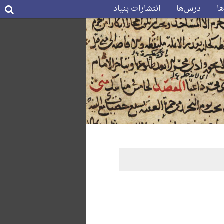
ها
درس‌ها
انتشارات بنیاد