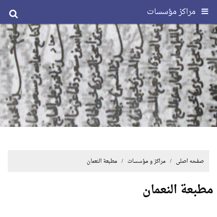
مراکز مؤسسات
صفحه اصلی
/ مراکز و مؤسسات / مطبعة النعمان
مطبعة النعمان