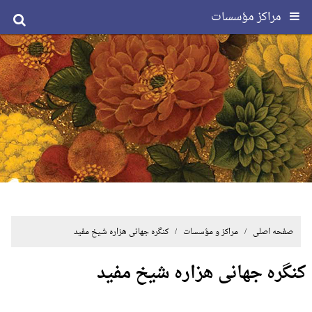
مراکز مؤسسات
صفحه اصلی
/ مراکز و مؤسسات / کنگره جهانی هزاره شیخ مفید
کنگره جهانی هزاره شیخ مفید