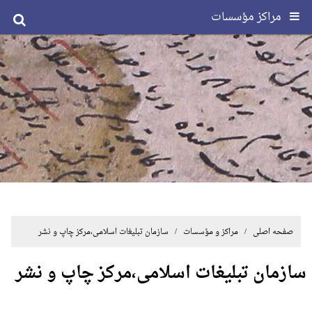
مراکز مؤسسات
صفحه اصلی
/ مراکز و مؤسسات / سازمان تبلیغات اسلامی،مرکز چاپ و نشر
سازمان تبلیغات اسلامی،مرکز چاپ و نشر