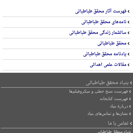
فهرست آثار محقق طباطبائی
نامه‌های محقق طباطبائی
سالشمار زندگی محقق طباطبائی
محقق طباطبائی
یادنامه محقق طباطبائی
مقالات علمی اهدائی
بنیاد محقق طباطبائی
فهرست نسخ خطی و میکروفیلم‌ها
فهرست کتابخانه
دربارۀ بنیاد
نشان‌ها و تماس‌های بنیاد
تماس با ما
بنیاد محقق طباطبایی