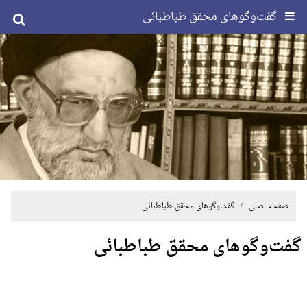
گفت‌وگوهای محقق طباطبائی
صفحه اصلی
/ گفت‌وگوهای محقق طباطبائی
گفت‌وگوهای محقق طباطبائی