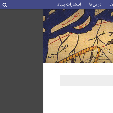
ها
درس‌ها
انتشارات بنیاد