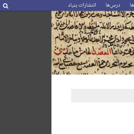
ها
درس‌ها
انتشارات بنیاد