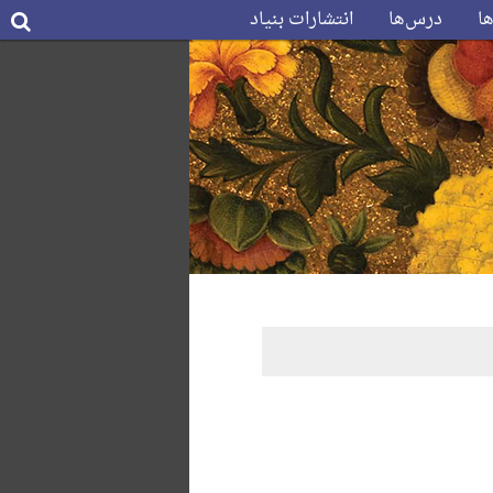
ها
درس‌ها
انتشارات بنیاد