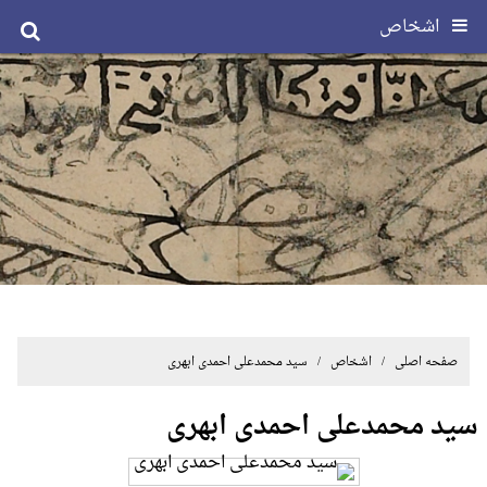
اشخاص
صفحه اصلی
/ اشخاص / سید محمدعلی احمدی ابهری
سید محمدعلی احمدی ابهری