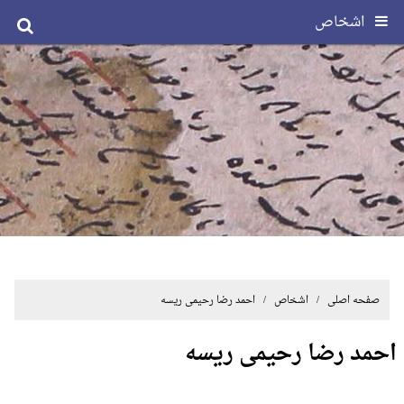
اشخاص
صفحه اصلی
/ اشخاص / احمد رضا رحیمی ریسه
احمد رضا رحیمی ریسه