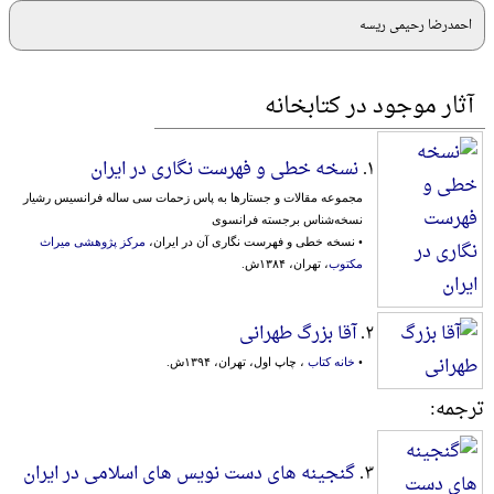
احمدرضا رحیمی ریسه
آثار موجود در کتابخانه
۱.
نسخه خطی و فهرست نگاری در ایران
مجموعه‌ مقالات‌ و جستارها به‌ پاس‌ زحمات‌ سی‌ ساله‌ فرانسیس‌ رشیار
نسخه‌شناس‌ برجسته‌ فرانسوی‌
• نسخه خطی و فهرست نگاری آن در ایران،
مرکز پژوهشی میراث
مکتوب
، تهران، ۱۳۸۴ش.
۲.
آقا بزرگ طهرانی
•
خانه کتاب
، چاپ اول، تهران، ۱۳۹۴ش.
ترجمه:
۳.
گنجینه های دست نویس های اسلامی در ایران