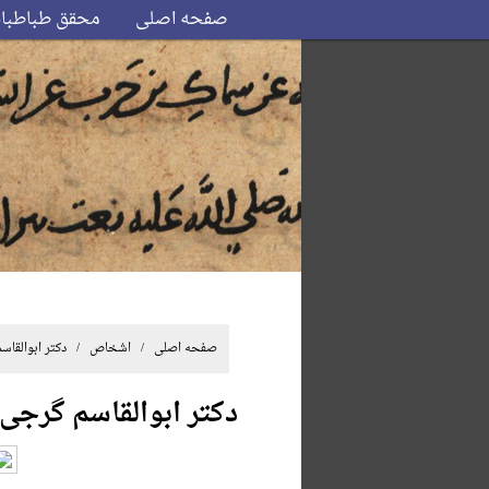
صفحه اصلی
محقق طباطبا
صفحه اصلی
/ اشخاص / دکتر ابوالقاسم
دکتر ابوالقاسم گرجی