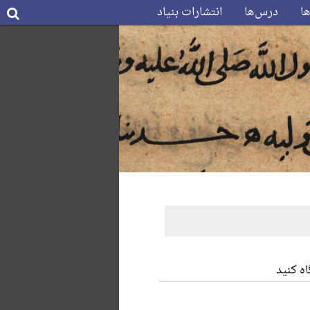
ها
درس‌ها
انتشارات بنیاد
ه کنید