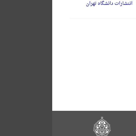
انتشارات دانشگاه تهران