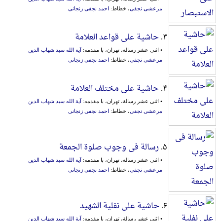
مرعشی نجفی
، خطاط:
احمد نجفی زنجانی
۳.
حاشیة علی قواعد العلامة
• اثنی عشر رسالة، تهران، با مقدمه:
آیة الله سید شهاب الدین
مرعشی نجفی
، خطاط:
احمد نجفی زنجانی
۴.
حاشیة علی مختلف العلامة
• اثنی عشر رسالة، تهران، با مقدمه:
آیة الله سید شهاب الدین
مرعشی نجفی
، خطاط:
احمد نجفی زنجانی
۵.
رسالة فی وجوب صلوة الجمعة
• اثنی عشر رسالة، تهران، با مقدمه:
آیة الله سید شهاب الدین
مرعشی نجفی
، خطاط:
احمد نجفی زنجانی
۶.
حاشیة علی نفلیة الشهید
• اثنی عشر رسالة، تهران، با مقدمه:
آیة الله سید شهاب الدین