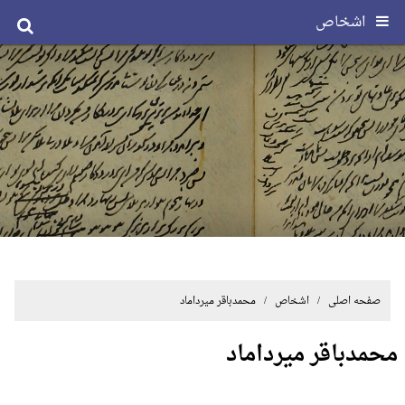
اشخاص
صفحه اصلی
/ اشخاص / محمدباقر میرداماد
محمدباقر میرداماد