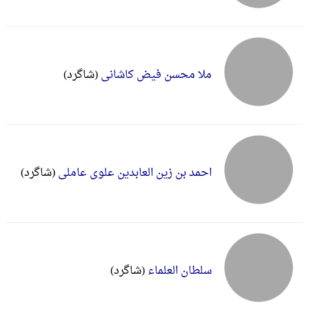
ملا محسن فیض کاشانی
(شاگرد)
احمد بن زین العابدین علوی عاملی
(شاگرد)
سلطان العلماء
(شاگرد)