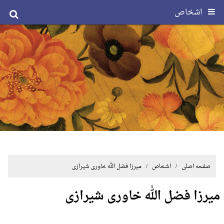
اشخاص
صفحه اصلی
/ اشخاص / میرزا فضل الله خاوری شیرازی
میرزا فضل الله خاوری شیرازی