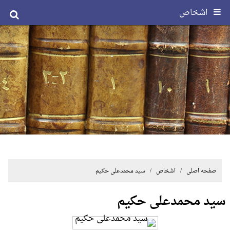
اشخاص
صفحه اصلی
/ اشخاص / سید محمدعلی حکیم
سید محمدعلی حکیم