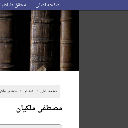
صفحه اصلی
محقق طباطبا
صفحه اصلی
/ اشخاص / مصطفی ملکیا
مصطفی ملکیان