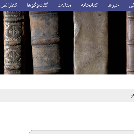
ئی
خبرها
کتابخانه
مقالات
گفت‌وگوها
کنفرانس‌
ن