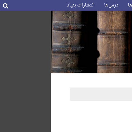
ها
درس‌ها
انتشارات بنیاد