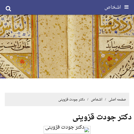
اشخاص
صفحه اصلی
/ اشخاص / دکتر جودت قزوینی
دکتر جودت قزوینی