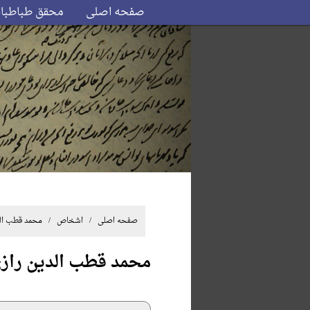
صفحه اصلی
محقق طباطبا
صفحه اصلی
/ اشخاص / محمد قطب الدی
محمد قطب الدین راز