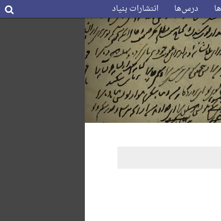
ها
درس‌ها
انتشارات بنیاد