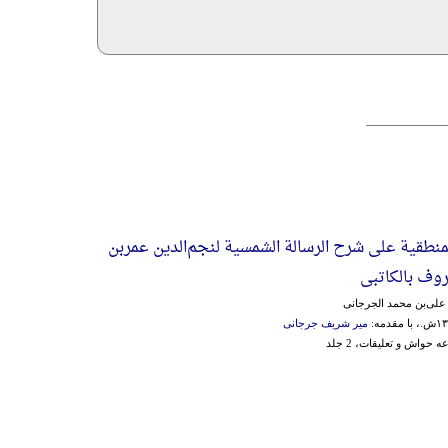
منطقیة علی شرح الرسالة الشمسیة لنجم‌الدین‌ عمربن‌
روف‌ بالکاتبی‌
علی‌بن‌ محمد الجرجانی‌
میر شریف جرجانی
واش و تعلیقات، 2 جلد