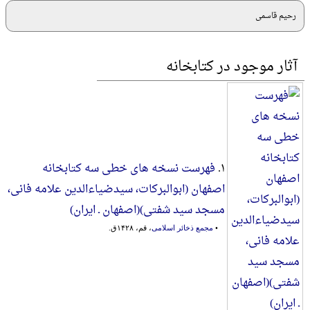
رحیم قاسمی
آثار موجود در کتابخانه
۱.
فهرست نسخه های خطی سه کتابخانه
اصفهان (ابوالبرکات، سیدضیاءالدین علامه فانی،
مسجد سید شفتی)(اصفهان ـ ایران)
•
مجمع ذخائر اسلامی
، قم، ۱۴۲۸ق.