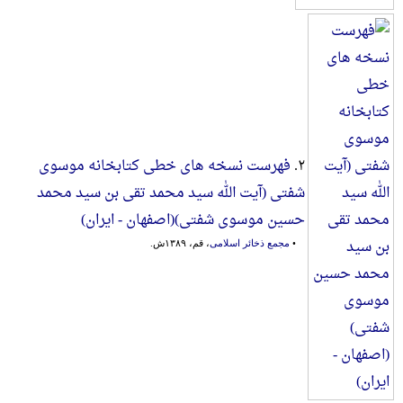
۲.
فهرست نسخه های خطی کتابخانه موسوی
شفتی (آیت الله سید محمد تقی بن سید محمد
حسین موسوی شفتی)(اصفهان - ایران)
•
مجمع ذخائر اسلامی
، قم، ۱۳۸۹ش.