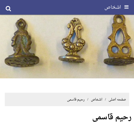
اشخاص
صفحه اصلی
/ اشخاص / رحیم قاسمی
رحیم قاسمی