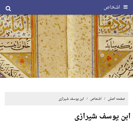
اشخاص
صفحه اصلی
/ اشخاص / ابن یوسف شیرازی
ابن یوسف شیرازی