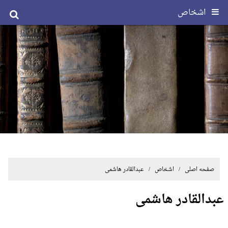
اشخاص
صفحه اصلی
/ اشخاص / عبدالقادر هاشمی
عبدالقادر هاشمی