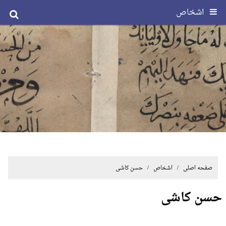
اشخاص
صفحه اصلی
/ اشخاص / حسن کاشی
حسن کاشی