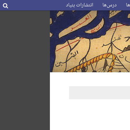
ها
درس‌ها
انتشارات بنیاد