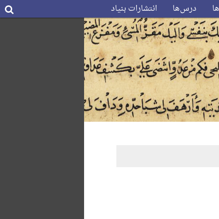
ها
درس‌ها
انتشارات بنیاد