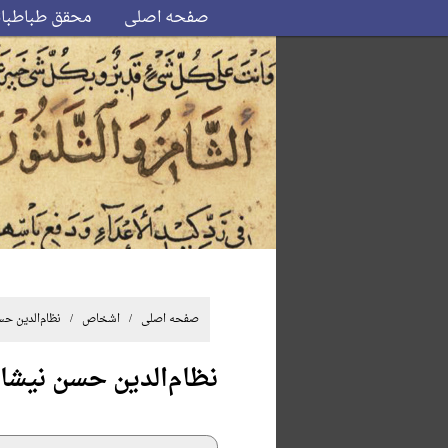
صفحه اصلی
محقق طباطبا
صفحه اصلی
/ اشخاص / نظام‌الدین حسن
نظام‌الدین حسن نیشا