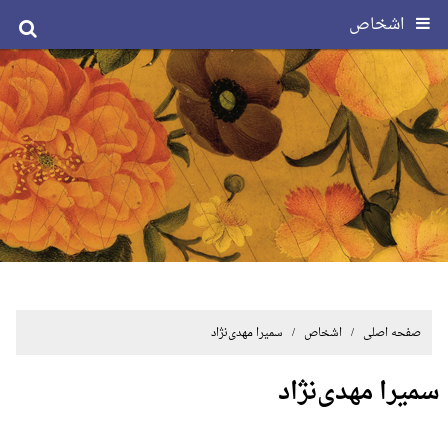
اشخاص
صفحه اصلی
/ اشخاص / سمیرا مهدی‌نژاد
سمیرا مهدی‌نژاد